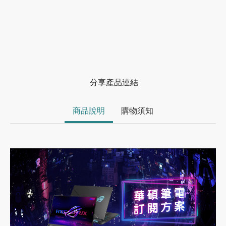
分享產品連結
商品說明
購物須知