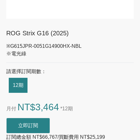
ROG Strix G16 (2025)
※G615JPR-0051G14900HX-NBL
※電光綠
請選擇訂閱期數：
12期
NT$3,464
月付
*12期
立即訂閱
訂閱總金額 NT$66,767/買斷費用 NT$25,199