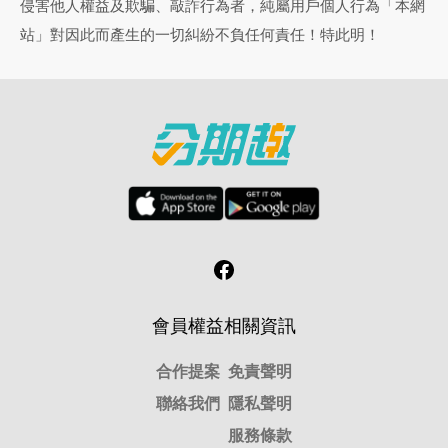
侵害他人權益及欺騙、敲詐行為者，純屬用戶個人行為「本網
站」對因此而產生的一切糾紛不負任何責任！特此明！
會員權益
相關資訊
合作提案
免責聲明
聯絡我們
隱私聲明
服務條款