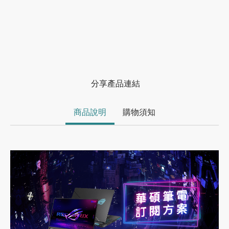
分享產品連結
商品說明
購物須知