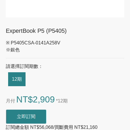
ExpertBook P5 (P5405)
※ P5405CSA-0141A258V
※銀色
請選擇訂閱期數：
12期
NT$2,909
月付
*12期
立即訂閱
訂閱總金額 NT$56,068/買斷費用 NT$21,160