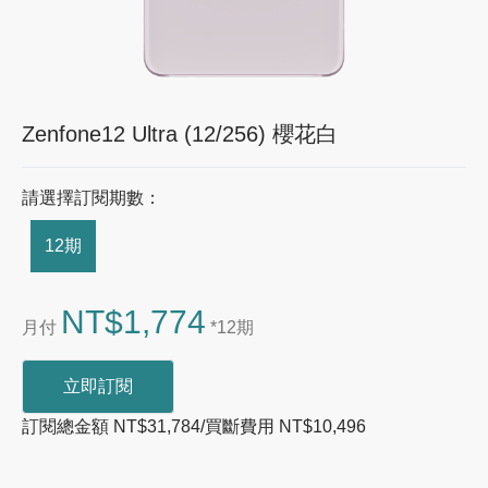
Zenfone12 Ultra (12/256) 櫻花白
請選擇訂閱期數：
12期
NT$1,774
月付
*12期
立即訂閱
訂閱總金額 NT$31,784/買斷費用 NT$10,496