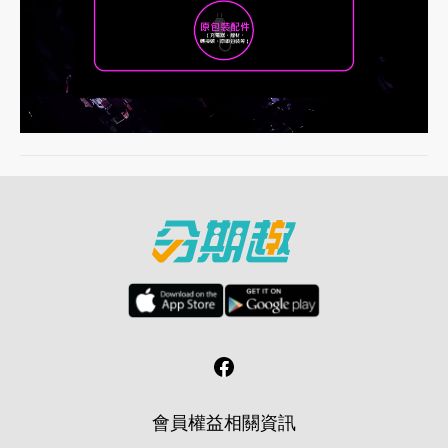
會員權益
相關資訊