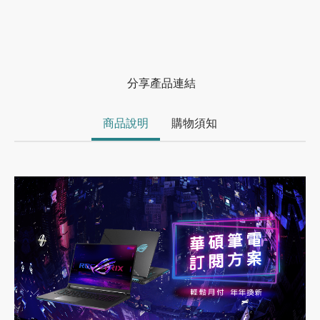
分享產品連結
商品說明
購物須知