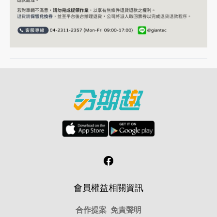
會員權益
相關資訊
合作提案
免責聲明