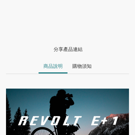
分享產品連結
商品說明
購物須知